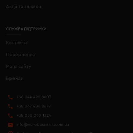
Акції та знижки
СЛУЖБА ПІДТРИМКИ
Контакти
Повернення
Мапа сайту
Бренди
+38 044 492 8603
+38 067 406 8679
+38 050 040 1324
info@eurobusiness.com.ua