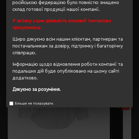
російською федерацією було повністю знищено
склад готової продукції нашої компанії.
РЕКОМЕНДУЄМО
У зв'язку з цим діяльність компанії тимчасово
призупинена.
Щиро дякуємо всім нашим клієнтам, партнерам та
постачальникам за довіру, підтримку і багаторічну
співпрацю.
Інформацію щодо відновлення роботи компанії та
подальших дій буде опубліковано на цьому сайті
додатково.
Дякуємо за розуміння.
Більше не показувати.