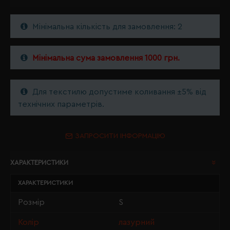
Мінімальна кількість для замовлення: 2
Мінімальна сума замовлення 1000 грн.
Для текстилю допустиме коливання ±5% від
технічних параметрів.
ЗАПРОСИТИ ІНФОРМАЦІЮ
ХАРАКТЕРИСТИКИ
ХАРАКТЕРИСТИКИ
Розмір
S
Колір
лазурний