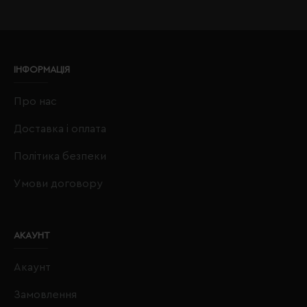
ІНФОРМАЦІЯ
Про нас
Доставка і оплата
Політика безпеки
Умови договору
АКАУНТ
Акаунт
Замовлення