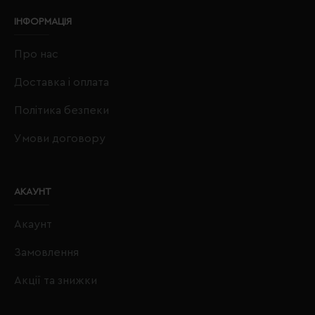
ІНФОРМАЦІЯ
Про нас
Доставка і оплата
Політика безпеки
Умови договору
АКАУНТ
Акаунт
Замовлення
Акції та знижки