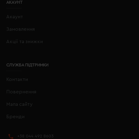
АКАУНТ
Акаунт
Замовлення
Акції та знижки
СЛУЖБА ПІДТРИМКИ
Контакти
Повернення
Мапа сайту
Бренди
+38 044 492 8603