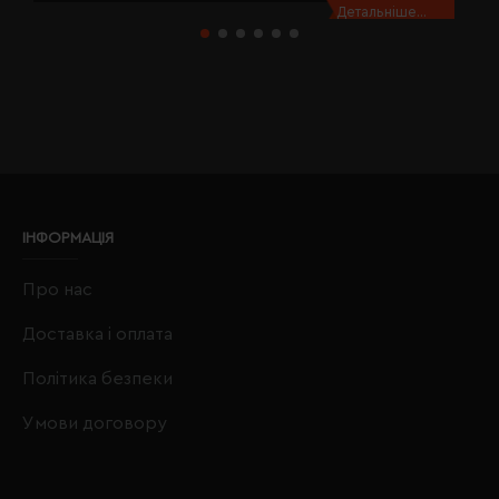
Детальніше...
ІНФОРМАЦІЯ
Про нас
Доставка і оплата
Політика безпеки
Умови договору