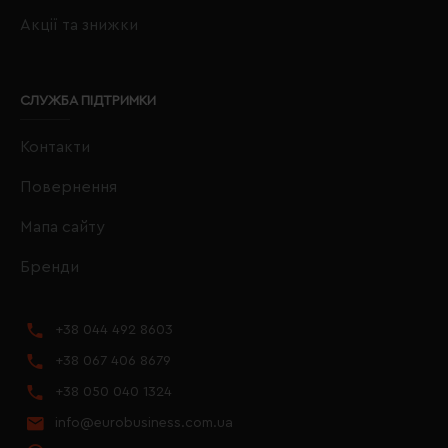
Акції та знижки
СЛУЖБА ПІДТРИМКИ
Контакти
Повернення
Мапа сайту
Бренди
+38 044 492 8603
+38 067 406 8679
+38 050 040 1324
info@eurobusiness.com.ua