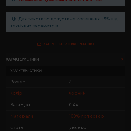
Для текстилю допустиме коливання ±5% від
технічних параметрів.
ЗАПРОСИТИ ІНФОРМАЦІЮ
ХАРАКТЕРИСТИКИ
ХАРАКТЕРИСТИКИ
Розмір
S
Колір
чорний
Вага ~, кг
0.44
Матеріали
100% поліестер
Стать
унісекс