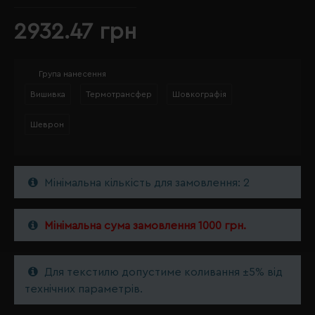
2932.47 грн
Група нанесення
Вишивка
Термотрансфер
Шовкографія
Шеврон
Мінімальна кількість для замовлення: 2
Мінімальна сума замовлення 1000 грн.
Для текстилю допустиме коливання ±5% від
технічних параметрів.