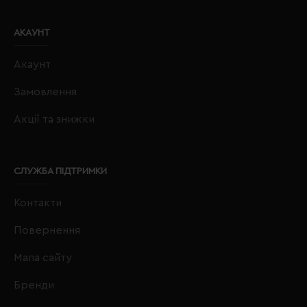
АКАУНТ
Акаунт
Замовлення
Акції та знижки
СЛУЖБА ПІДТРИМКИ
Контакти
Повернення
Мапа сайту
Бренди