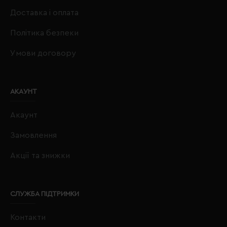
Доставка і оплата
Політика безпеки
Умови договору
АКАУНТ
Акаунт
Замовлення
Акції та знижки
СЛУЖБА ПІДТРИМКИ
Контакти