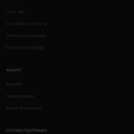
Про нас
Доставка і оплата
Політика безпеки
Умови договору
АКАУНТ
Акаунт
Замовлення
Акції та знижки
СЛУЖБА ПІДТРИМКИ