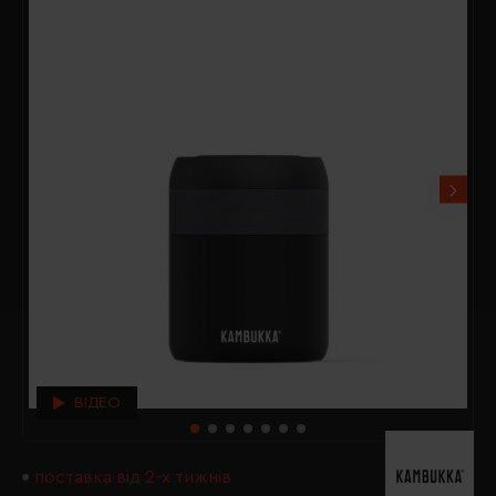
ВІДЕО
поставка від 2-х тижнів