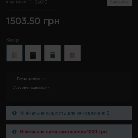
Kambukka
11-06013
АРТИКУЛ:
1503.50 грн
Колір
Група нанесення
Лазерне гравіювання
Мінімальна кількість для замовлення: 2
Мінімальна сума замовлення 1000 грн.