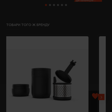
Детальніше...
ТОВАРИ ТОГО Ж БРЕНДУ