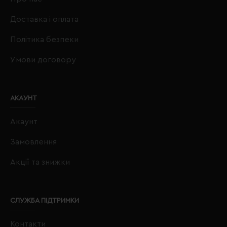
Доставка і оплата
Політика безпеки
Умови договору
АКАУНТ
Акаунт
Замовлення
Акції та знижки
СЛУЖБА ПІДТРИМКИ
Контакти