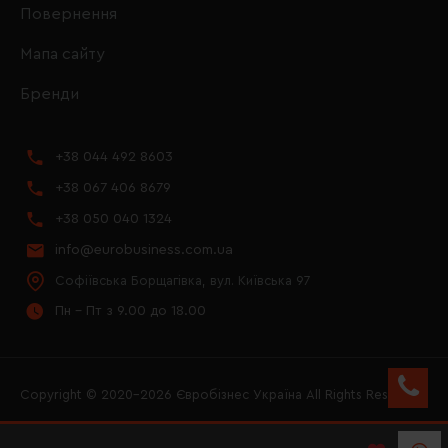
Повернення
Мапа сайту
Бренди
+38 044 492 8603
+38 067 406 8679
+38 050 040 1324
info@eurobusiness.com.ua
Софіївська Борщагівка, вул. Київська 97
Пн - Пт з 9.00 до 18.00
Copyright © 2020–2026 Євробізнес Україна All Rights Reserved