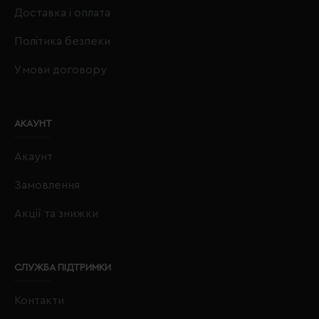
Доставка і оплата
Політика безпеки
Умови договору
АКАУНТ
Акаунт
Замовлення
Акції та знижки
СЛУЖБА ПІДТРИМКИ
Контакти