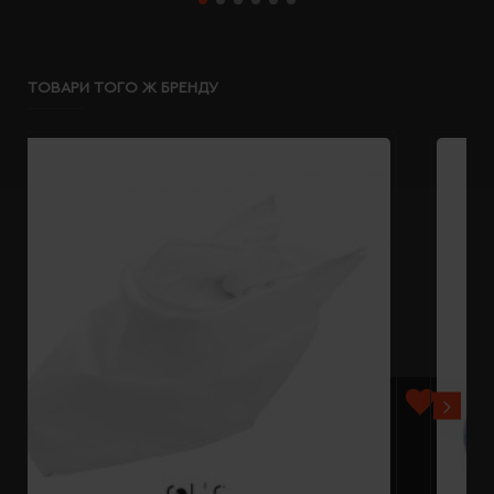
ТОВАРИ ТОГО Ж БРЕНДУ