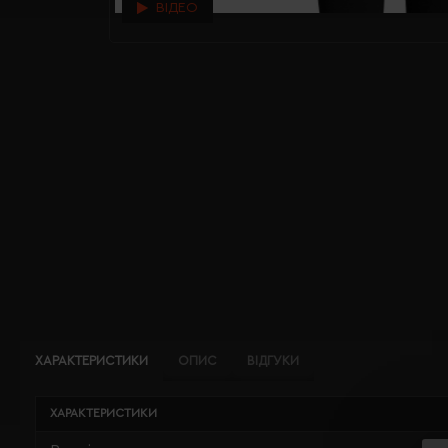
ВІДЕО
ХАРАКТЕРИСТИКИ
ОПИС
ВІДГУКИ
ХАРАКТЕРИСТИКИ