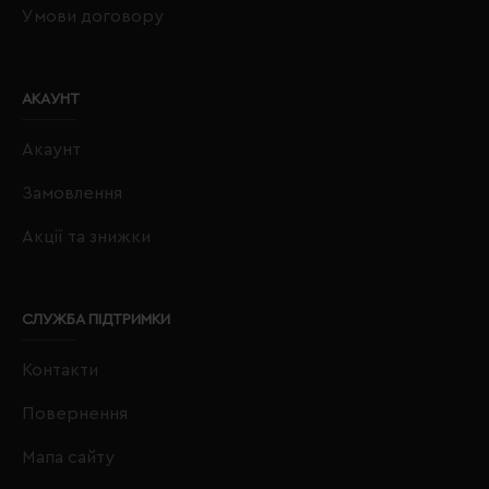
Умови договору
АКАУНТ
Акаунт
Замовлення
Акції та знижки
СЛУЖБА ПІДТРИМКИ
Контакти
Повернення
Мапа сайту