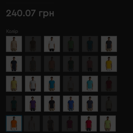
240.07 грн
Колір