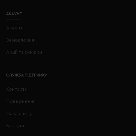
АКАУНТ
Акаунт
Замовлення
Акції та знижки
СЛУЖБА ПІДТРИМКИ
Контакти
Повернення
Мапа сайту
Бренди