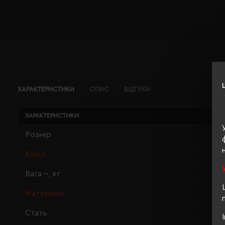
ХАРАКТЕРИСТИКИ
ОПИС
ВІДГУКИ
ХАРАКТЕРИСТИКИ
Розмір
Колір
Вага ~, кг
Матеріали
Стать