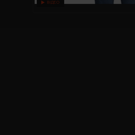
ВІДЕО