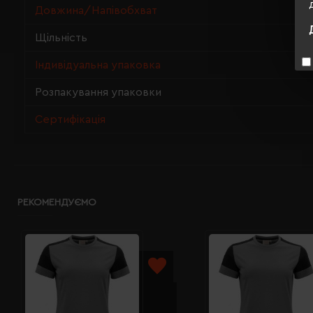
Довжина/Напівобхват
Щільність
Індивідуальна упаковка
Розпакування упаковки
Сертифікація
РЕКОМЕНДУЄМО