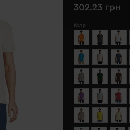
302.23 грн
Колір