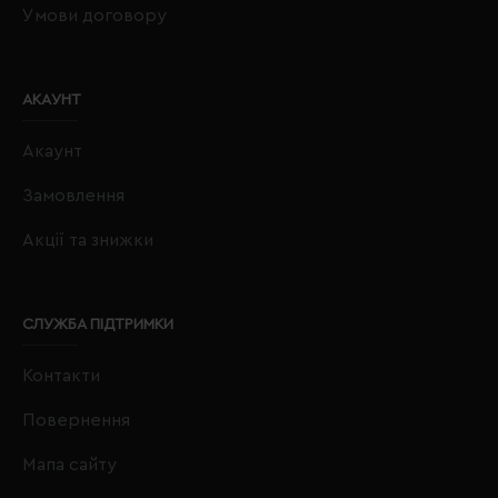
Умови договору
АКАУНТ
Акаунт
Замовлення
Акції та знижки
СЛУЖБА ПІДТРИМКИ
Контакти
Повернення
Мапа сайту