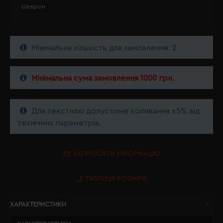
Шеврон
Мінімальна кількість для замовлення: 2
Мінімальна сума замовлення 1000 грн.
Для текстилю допустиме коливання ±5% від
технічних параметрів.
ЗАПРОСИТИ ІНФОРМАЦІЮ
ТАБЛИЦЯ РОЗМІРІВ
ХАРАКТЕРИСТИКИ