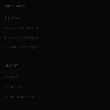
ІНФОРМАЦІЯ
Про нас
Доставка і оплата
Політика безпеки
Умови договору
АКАУНТ
Акаунт
Замовлення
Акції та знижки