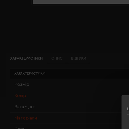
ХАРАКТЕРИСТИКИ
ОПИС
ВІДГУКИ
ХАРАКТЕРИСТИКИ
Розмір
Колір
Вага ~, кг
Матеріали