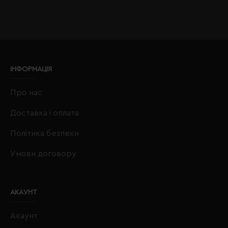
ІНФОРМАЦІЯ
Про нас
Доставка і оплата
Політика безпеки
Умови договору
АКАУНТ
Акаунт