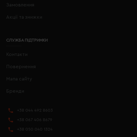
Замовлення
Акції та знижки
СЛУЖБА ПІДТРИМКИ
Контакти
Повернення
Мапа сайту
Бренди
+38 044 492 8603
+38 067 406 8679
+38 050 040 1324