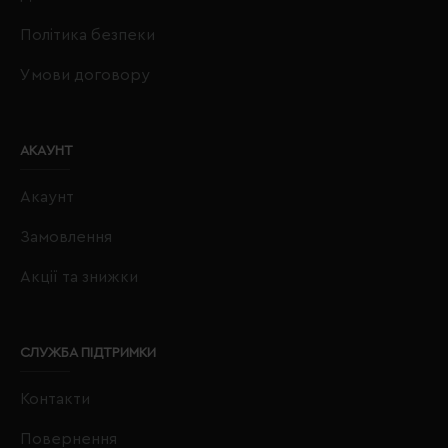
Політика безпеки
Умови договору
АКАУНТ
Акаунт
Замовлення
Акції та знижки
СЛУЖБА ПІДТРИМКИ
Контакти
Повернення