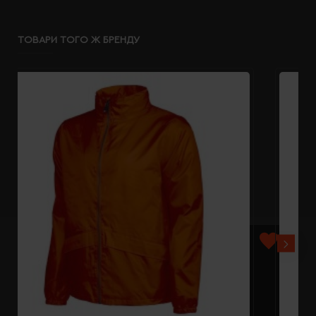
ТОВАРИ ТОГО Ж БРЕНДУ