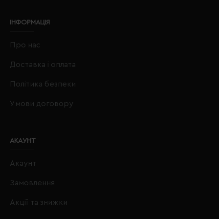
ІНФОРМАЦІЯ
Про нас
Доставка і оплата
Політика безпеки
Умови договору
АКАУНТ
Акаунт
Замовлення
Акції та знижки