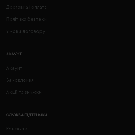
Доставка і оплата
Політика безпеки
Умови договору
АКАУНТ
Акаунт
Замовлення
Акції та знижки
СЛУЖБА ПІДТРИМКИ
Контакти