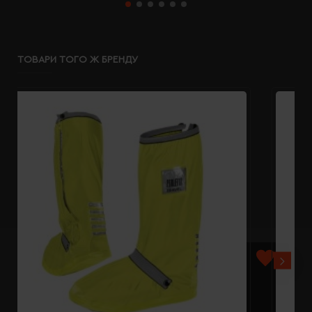
ТОВАРИ ТОГО Ж БРЕНДУ