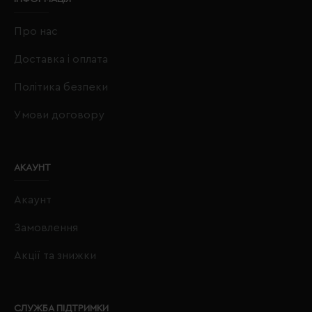
Про нас
Доставка і оплата
Політика безпеки
Умови договору
АКАУНТ
Акаунт
Замовлення
Акції та знижки
СЛУЖБА ПІДТРИМКИ