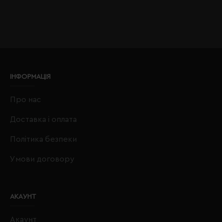
ІНФОРМАЦІЯ
Про нас
Доставка і оплата
Політика безпеки
Умови договору
АКАУНТ
Акаунт