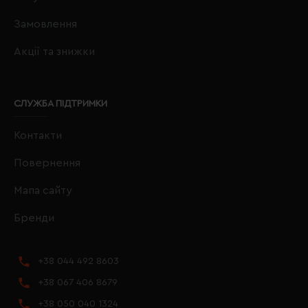
Замовлення
Акції та знижки
СЛУЖБА ПІДТРИМКИ
Контакти
Повернення
Мапа сайту
Бренди
+38 044 492 8603
+38 067 406 8679
+38 050 040 1324