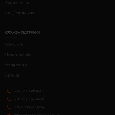
Замовлення
Акції та знижки
СЛУЖБА ПІДТРИМКИ
Контакти
Повернення
Мапа сайту
Бренди
+38 044 492 8603
+38 067 406 8679
+38 050 040 1324