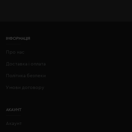
ІНФОРМАЦІЯ
Про нас
Доставка і оплата
Політика безпеки
Умови договору
АКАУНТ
Акаунт