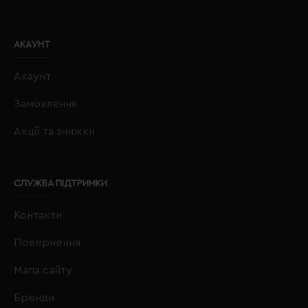
АКАУНТ
Акаунт
Замовлення
Акції та знижки
СЛУЖБА ПІДТРИМКИ
Контакти
Повернення
Мапа сайту
Бренди