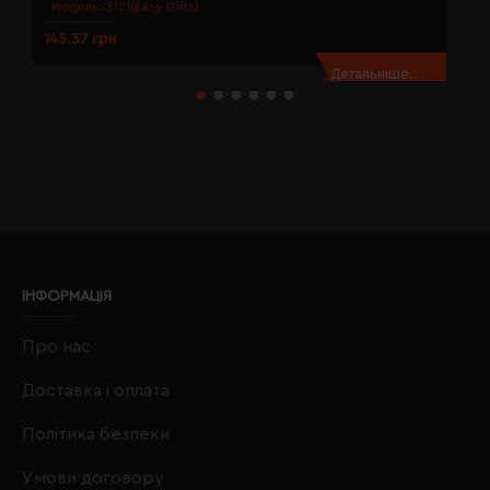
Модель:
3121(Easy Gifts)
145.37 грн
1
Детальніше...
ІНФОРМАЦІЯ
Про нас
Доставка і оплата
Політика безпеки
Умови договору