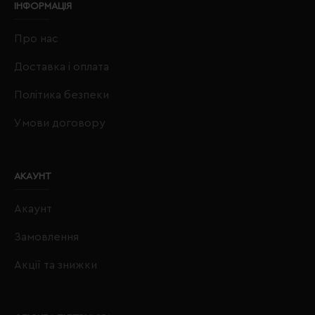
ІНФОРМАЦІЯ
Про нас
Доставка і оплата
Політика безпеки
Умови договору
АКАУНТ
Акаунт
Замовлення
Акції та знижки