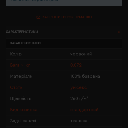
ЗАПРОСИТИ ІНФОРМАЦІЮ
ХАРАКТЕРИСТИКИ
ХАРАКТЕРИСТИКИ
Колір
червоний
Вага ~, кг
0.072
Матеріали
100% бавовна
Стать
унісекс
Щільність
260 г/м²
Вид козирка
стандартний
Задні панелі
тканина