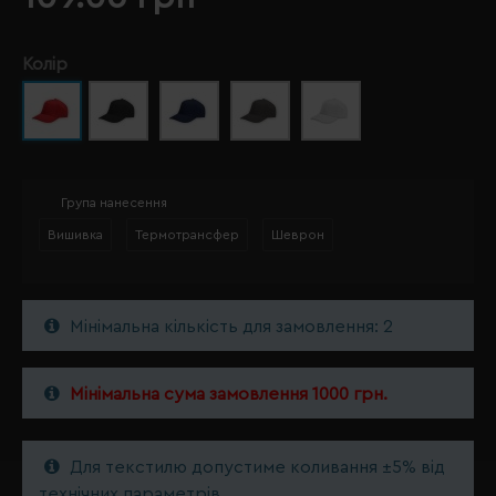
Колір
Група нанесення
Вишивка
Термотрансфер
Шеврон
Мінімальна кількість для замовлення: 2
Мінімальна сума замовлення 1000 грн.
Для текстилю допустиме коливання ±5% від
технічних параметрів.