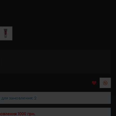
ь для замовлення: 2
мовлення 1000 грн.