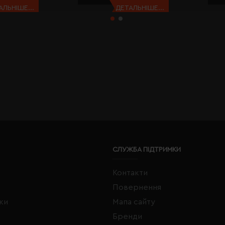
АЛЬНІШЕ...
ДЕТАЛЬНІШЕ...
СЛУЖБА ПІДТРИМКИ
Контакти
Повернення
жки
Мапа сайту
Бренди