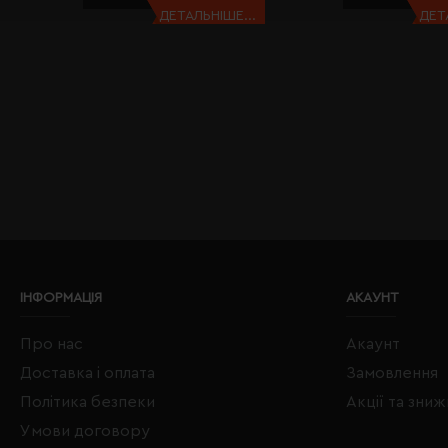
ДЕТАЛЬНІШЕ...
ДЕТ
ІНФОРМАЦІЯ
АКАУНТ
Про нас
Акаунт
Доставка і оплата
Замовлення
Політика безпеки
Акції та зни
Умови договору