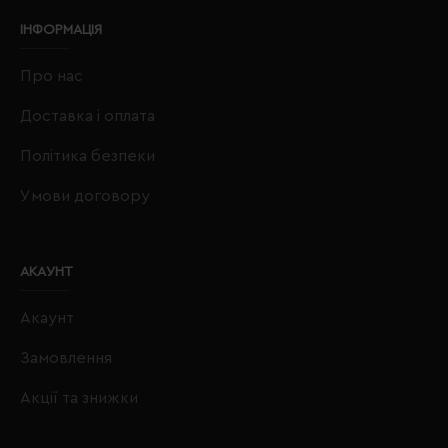
ІНФОРМАЦІЯ
Про нас
Доставка і оплата
Політика безпеки
Умови договору
АКАУНТ
Акаунт
Замовлення
Акції та знижки