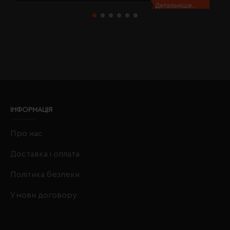
Детальніше...
ІНФОРМАЦІЯ
Про нас
Доставка і оплата
Політика безпеки
Умови договору