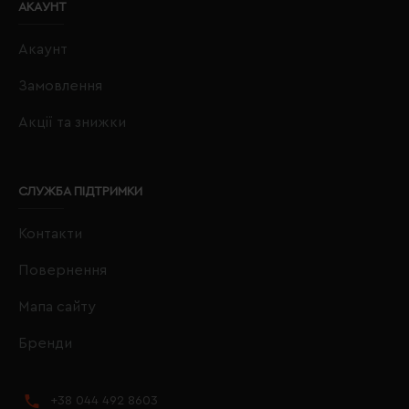
АКАУНТ
Акаунт
Замовлення
Акції та знижки
СЛУЖБА ПІДТРИМКИ
Контакти
Повернення
Мапа сайту
Бренди
+38 044 492 8603