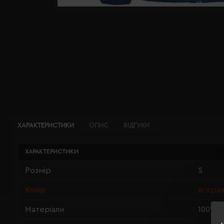
ХАРАКТЕРИСТИКИ
ОПИС
ВІДГУКИ
ХАРАКТЕРИСТИКИ
Розмір
S
Колір
яскрав
Матеріали
100% 