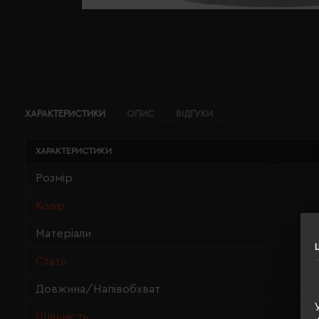
ХАРАКТЕРИСТИКИ
ОПИС
ВІДГУКИ
ХАРАКТЕРИСТИКИ
Розмір
Колір
Матеріали
Стать
Довжина/Напівобхват
Щільність