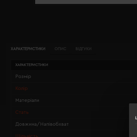
ХАРАКТЕРИСТИКИ
ОПИС
ВІДГУКИ
ХАРАКТЕРИСТИКИ
Розмір
Колір
Матеріали
Стать
Довжина/Напівобхват
Щільність