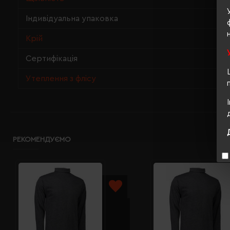
Індивідуальна упаковка
Крій
Сертифікація
Утеплення з флісу
РЕКОМЕНДУЄМО