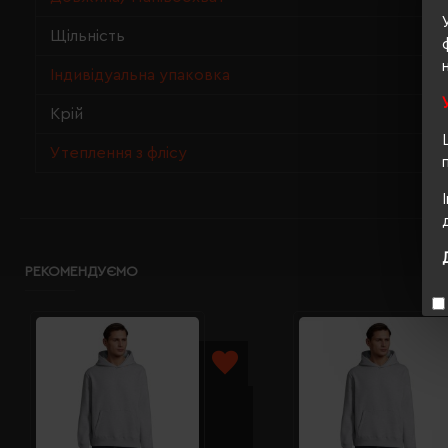
Щільність
Індивідуальна упаковка
Крій
Утеплення з флісу
РЕКОМЕНДУЄМО