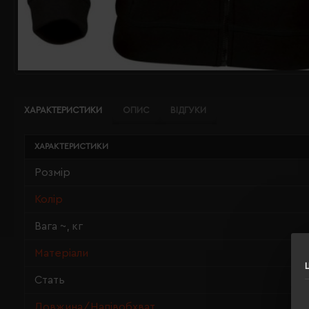
ХАРАКТЕРИСТИКИ
ОПИС
ВІДГУКИ
ХАРАКТЕРИСТИКИ
Розмір
Колір
Вага ~, кг
Матеріали
Стать
Довжина/Напівобхват