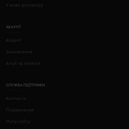
Умови договору
АКАУНТ
Акаунт
Замовлення
Акції та знижки
СЛУЖБА ПІДТРИМКИ
Контакти
Повернення
Мапа сайту