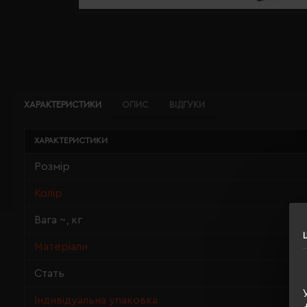
ХАРАКТЕРИСТИКИ
ОПИС
ВІДГУКИ
ХАРАКТЕРИСТИКИ
Розмір
Колір
Вага ~, кг
Матеріали
Стать
Індивідуальна упаковка