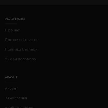
ІНФОРМАЦІЯ
Про нас
Доставка і оплата
Політика безпеки
Умови договору
АКАУНТ
Акаунт
Замовлення
Акції та знижки