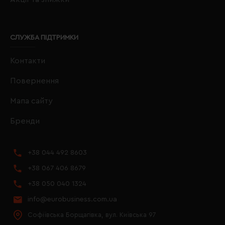
СЛУЖБА ПІДТРИМКИ
Контакти
Повернення
Мапа сайту
Бренди
+38 044 492 8603
+38 067 406 8679
+38 050 040 1324
info@eurobusiness.com.ua
Софіївська Борщагівка, вул. Київська 97