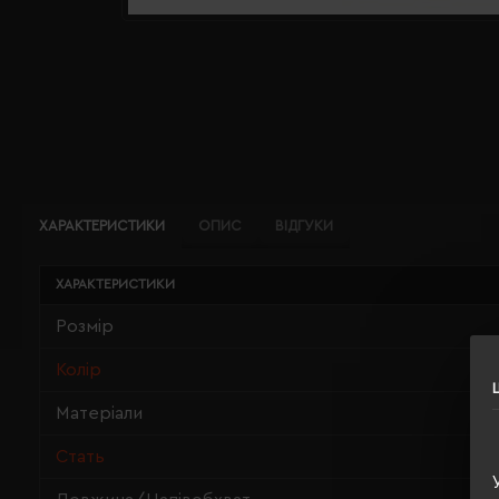
ХАРАКТЕРИСТИКИ
ОПИС
ВІДГУКИ
ХАРАКТЕРИСТИКИ
Розмір
Колір
Матеріали
Стать