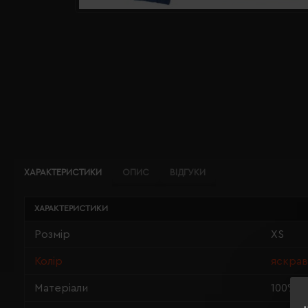
ХАРАКТЕРИСТИКИ
ОПИС
ВІДГУКИ
ХАРАКТЕРИСТИКИ
Розмір
XS
Колір
яскрав
Матеріали
100% п