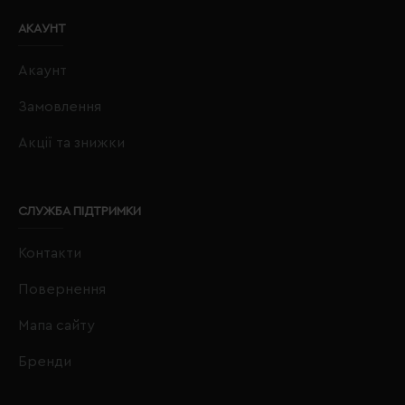
АКАУНТ
Акаунт
Замовлення
Акції та знижки
СЛУЖБА ПІДТРИМКИ
Контакти
Повернення
Мапа сайту
Бренди