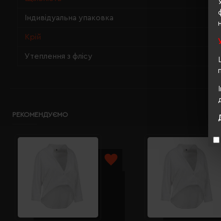
Індивідуальна упаковка
Крій
Утеплення з флісу
РЕКОМЕНДУЄМО