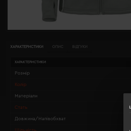
ХАРАКТЕРИСТИКИ
ОПИС
ВІДГУКИ
ХАРАКТЕРИСТИКИ
Розмір
Колір
Матеріали
Стать
Довжина/Напівобхват
Щільність