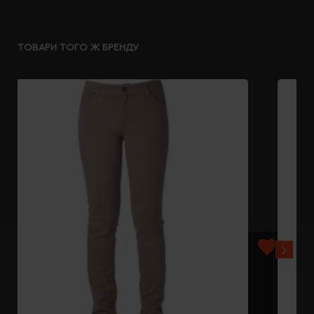
ТОВАРИ ТОГО Ж БРЕНДУ