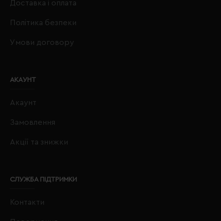
Доставка і оплата
Політика безпеки
Умови договору
АКАУНТ
Акаунт
Замовлення
Акції та знижки
СЛУЖБА ПІДТРИМКИ
Контакти