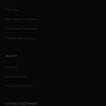
Про нас
Доставка і оплата
Політика безпеки
Умови договору
АКАУНТ
Акаунт
Замовлення
Акції та знижки
СЛУЖБА ПІДТРИМКИ