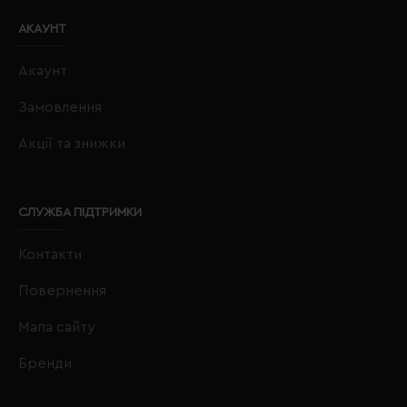
АКАУНТ
Акаунт
Замовлення
Акції та знижки
СЛУЖБА ПІДТРИМКИ
Контакти
Повернення
Мапа сайту
Бренди