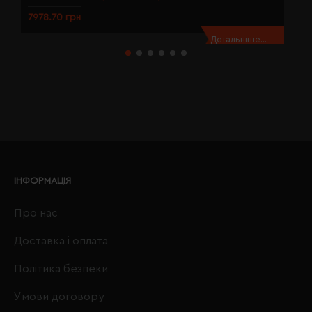
7978.70 грн
7
Детальніше...
ІНФОРМАЦІЯ
Про нас
Доставка і оплата
Політика безпеки
Умови договору