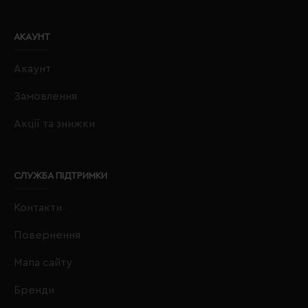
АКАУНТ
Акаунт
Замовлення
Акції та знижки
СЛУЖБА ПІДТРИМКИ
Контакти
Повернення
Мапа сайту
Бренди