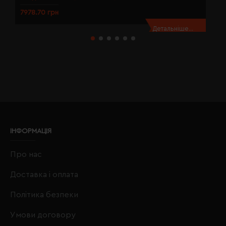
7978.70 грн
7
Детальніше...
ІНФОРМАЦІЯ
Про нас
Доставка і оплата
Політика безпеки
Умови договору