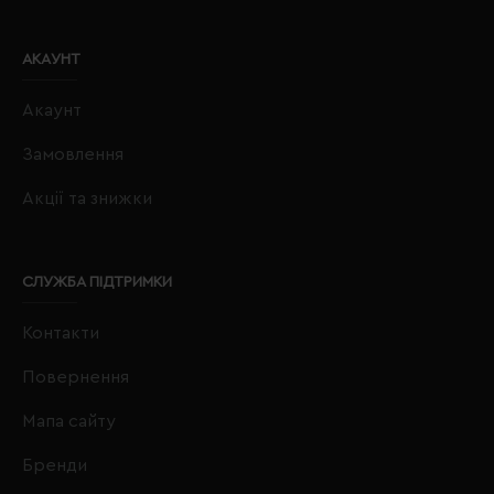
АКАУНТ
Акаунт
Замовлення
Акції та знижки
СЛУЖБА ПІДТРИМКИ
Контакти
Повернення
Мапа сайту
Бренди