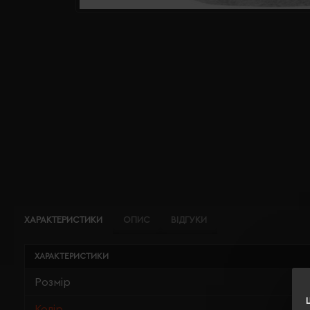
ХАРАКТЕРИСТИКИ
ОПИС
ВІДГУКИ
ХАРАКТЕРИСТИКИ
Розмір
Колір