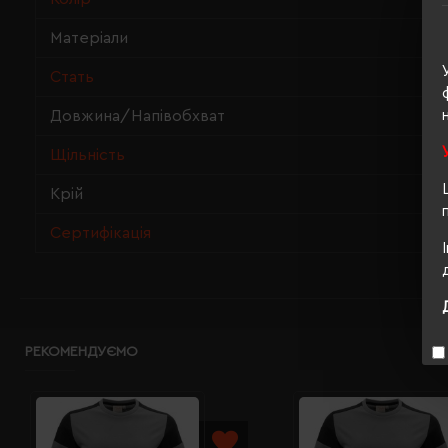
Матеріали
Стать
Довжина/Напівобхват
Щільність
Крій
Сертифікація
РЕКОМЕНДУЄМО