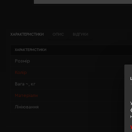
ХАРАКТЕРИСТИКИ
ОПИС
ВІДГУКИ
ХАРАКТЕРИСТИКИ
Розмір
Колір
Вага ~, кг
Матеріали
Лініювання