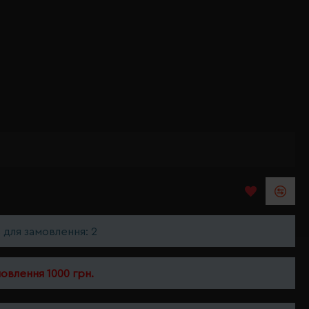
ь для замовлення: 2
мовлення 1000 грн.