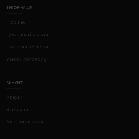
ІНФОРМАЦІЯ
Про нас
Доставка і оплата
Політика безпеки
Умови договору
АКАУНТ
Акаунт
Замовлення
Акції та знижки