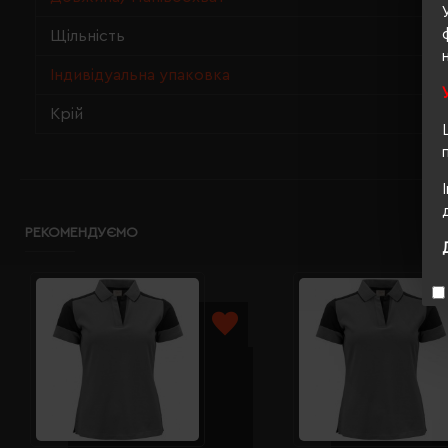
Щільність
Індивідуальна упаковка
Крій
РЕКОМЕНДУЄМО