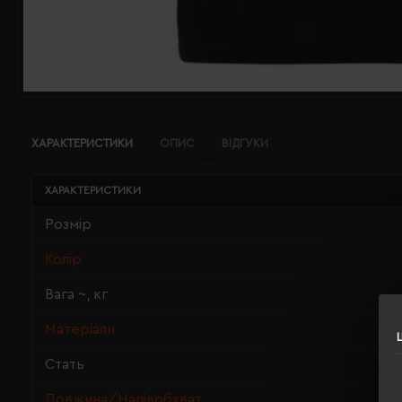
ХАРАКТЕРИСТИКИ
ОПИС
ВІДГУКИ
ХАРАКТЕРИСТИКИ
Розмір
Колір
Вага ~, кг
Матеріали
Стать
Довжина/Напівобхват