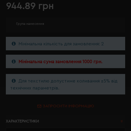
944.89 грн
Група нанесення
Мінімальна кількість для замовлення: 2
Мінімальна сума замовлення 1000 грн.
Для текстилю допустиме коливання ±5% від
технічних параметрів.
ЗАПРОСИТИ ІНФОРМАЦІЮ
ХАРАКТЕРИСТИКИ