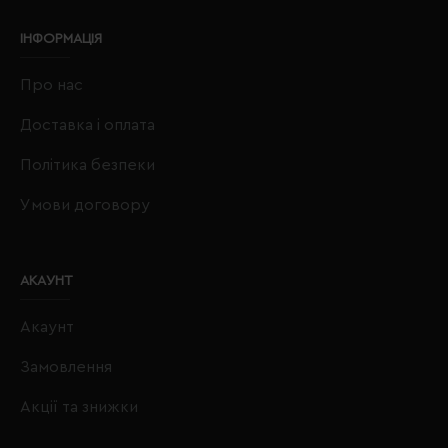
ІНФОРМАЦІЯ
Про нас
Доставка і оплата
Політика безпеки
Умови договору
АКАУНТ
Акаунт
Замовлення
Акції та знижки