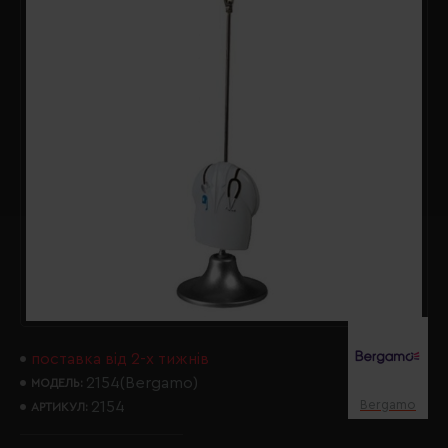
поставка від 2-х тижнів
2154(Bergamo)
МОДЕЛЬ:
Bergamo
2154
АРТИКУЛ: