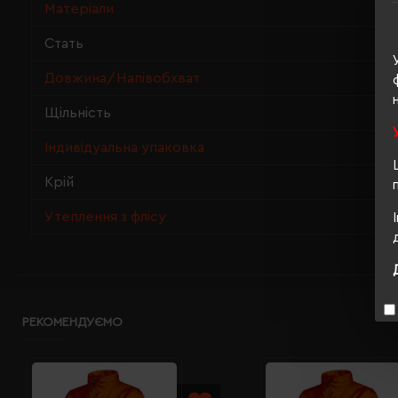
Матеріали
Стать
Довжина/Напівобхват
Щільність
Індивідуальна упаковка
Крій
Утеплення з флісу
РЕКОМЕНДУЄМО